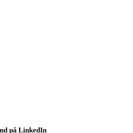
and på LinkedIn