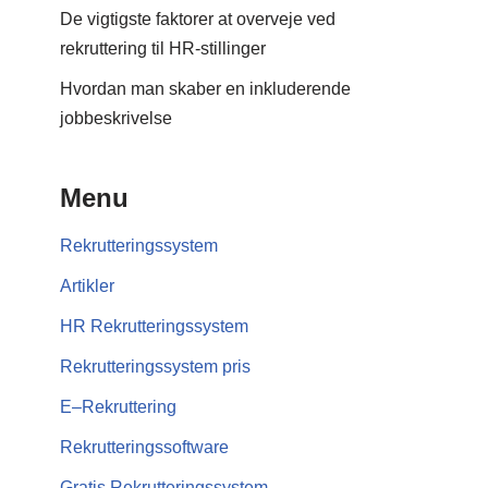
De vigtigste faktorer at overveje ved
rekruttering til HR-stillinger
Hvordan man skaber en inkluderende
jobbeskrivelse
Menu
Rekrutteringssystem
Artikler
HR Rekrutteringssystem
Rekrutteringssystem pris
E–Rekruttering
Rekrutteringssoftware
Gratis Rekrutteringssystem