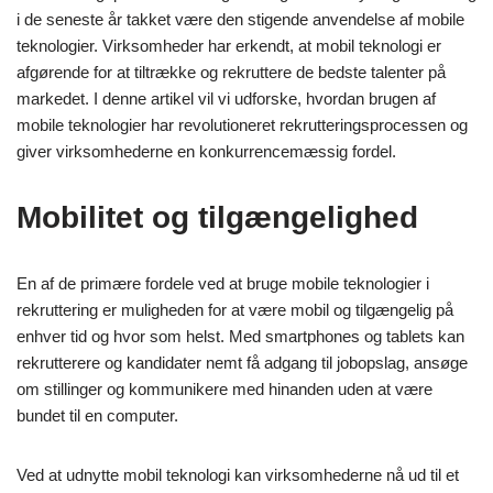
i de seneste år takket være den stigende anvendelse af mobile
teknologier. Virksomheder har erkendt, at mobil teknologi er
afgørende for at tiltrække og rekruttere de bedste talenter på
markedet. I denne artikel vil vi udforske, hvordan brugen af
mobile teknologier har revolutioneret rekrutteringsprocessen og
giver virksomhederne en konkurrencemæssig fordel.
Mobilitet og tilgængelighed
En af de primære fordele ved at bruge mobile teknologier i
rekruttering er muligheden for at være mobil og tilgængelig på
enhver tid og hvor som helst. Med smartphones og tablets kan
rekrutterere og kandidater nemt få adgang til jobopslag, ansøge
om stillinger og kommunikere med hinanden uden at være
bundet til en computer.
Ved at udnytte mobil teknologi kan virksomhederne nå ud til et