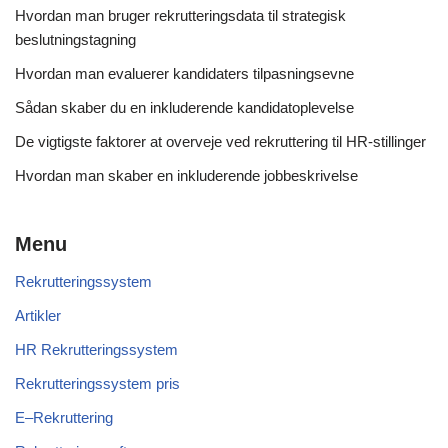
Hvordan man bruger rekrutteringsdata til strategisk
beslutningstagning
Hvordan man evaluerer kandidaters tilpasningsevne
Sådan skaber du en inkluderende kandidatoplevelse
De vigtigste faktorer at overveje ved rekruttering til HR-stillinger
Hvordan man skaber en inkluderende jobbeskrivelse
Menu
Rekrutteringssystem
Artikler
HR Rekrutteringssystem
Rekrutteringssystem pris
E–Rekruttering