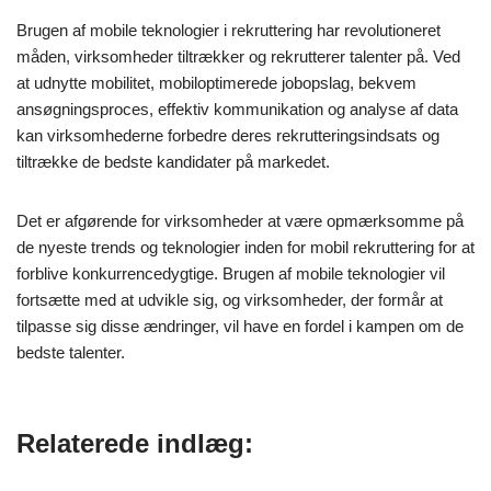
Brugen af mobile teknologier i rekruttering har revolutioneret
måden, virksomheder tiltrækker og rekrutterer talenter på. Ved
at udnytte mobilitet, mobiloptimerede jobopslag, bekvem
ansøgningsproces, effektiv kommunikation og analyse af data
kan virksomhederne forbedre deres rekrutteringsindsats og
tiltrække de bedste kandidater på markedet.
Det er afgørende for virksomheder at være opmærksomme på
de nyeste trends og teknologier inden for mobil rekruttering for at
forblive konkurrencedygtige. Brugen af mobile teknologier vil
fortsætte med at udvikle sig, og virksomheder, der formår at
tilpasse sig disse ændringer, vil have en fordel i kampen om de
bedste talenter.
Relaterede indlæg: