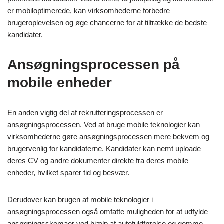
er mobiloptimerede, kan virksomhederne forbedre
brugeroplevelsen og øge chancerne for at tiltrække de bedste
kandidater.
Ansøgningsprocessen på
mobile enheder
En anden vigtig del af rekrutteringsprocessen er
ansøgningsprocessen. Ved at bruge mobile teknologier kan
virksomhederne gøre ansøgningsprocessen mere bekvem og
brugervenlig for kandidaterne. Kandidater kan nemt uploade
deres CV og andre dokumenter direkte fra deres mobile
enheder, hvilket sparer tid og besvær.
Derudover kan brugen af mobile teknologier i
ansøgningsprocessen også omfatte muligheden for at udfylde
ansøgningsskemaer ved hjælp af autofuldførelse og gemme