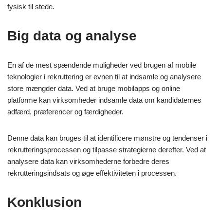
fysisk til stede.
Big data og analyse
En af de mest spændende muligheder ved brugen af mobile
teknologier i rekruttering er evnen til at indsamle og analysere
store mængder data. Ved at bruge mobilapps og online
platforme kan virksomheder indsamle data om kandidaternes
adfærd, præferencer og færdigheder.
Denne data kan bruges til at identificere mønstre og tendenser i
rekrutteringsprocessen og tilpasse strategierne derefter. Ved at
analysere data kan virksomhederne forbedre deres
rekrutteringsindsats og øge effektiviteten i processen.
Konklusion