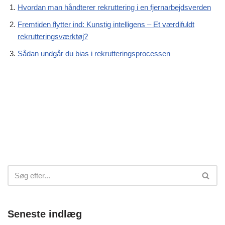
Hvordan man håndterer rekruttering i en fjernarbejdsverden
Fremtiden flytter ind: Kunstig intelligens – Et værdifuldt
rekrutteringsværktøj?
Sådan undgår du bias i rekrutteringsprocessen
Seneste indlæg