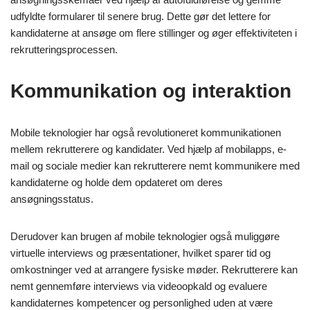
udfyldte formularer til senere brug. Dette gør det lettere for
kandidaterne at ansøge om flere stillinger og øger effektiviteten i
rekrutteringsprocessen.
Kommunikation og interaktion
Mobile teknologier har også revolutioneret kommunikationen
mellem rekrutterere og kandidater. Ved hjælp af mobilapps, e-
mail og sociale medier kan rekrutterere nemt kommunikere med
kandidaterne og holde dem opdateret om deres
ansøgningsstatus.
Derudover kan brugen af mobile teknologier også muliggøre
virtuelle interviews og præsentationer, hvilket sparer tid og
omkostninger ved at arrangere fysiske møder. Rekrutterere kan
nemt gennemføre interviews via videoopkald og evaluere
kandidaternes kompetencer og personlighed uden at være