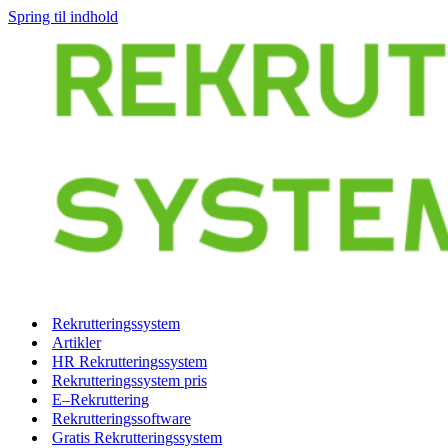
Spring til indhold
Rekrutteringssystem
Artikler
HR Rekrutteringssystem
Rekrutteringssystem pris
E–Rekruttering
Rekrutteringssoftware
Gratis Rekrutteringssystem