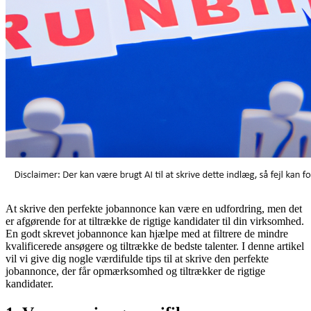
At skrive den perfekte jobannonce kan være en udfordring, men det
er afgørende for at tiltrække de rigtige kandidater til din virksomhed.
En godt skrevet jobannonce kan hjælpe med at filtrere de mindre
kvalificerede ansøgere og tiltrække de bedste talenter. I denne artikel
vil vi give dig nogle værdifulde tips til at skrive den perfekte
jobannonce, der får opmærksomhed og tiltrækker de rigtige
kandidater.