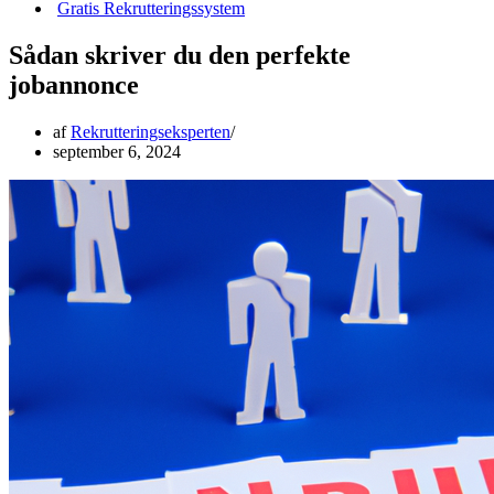
Gratis Rekrutteringssystem
Sådan skriver du den perfekte
jobannonce
af
Rekrutteringseksperten
september 6, 2024