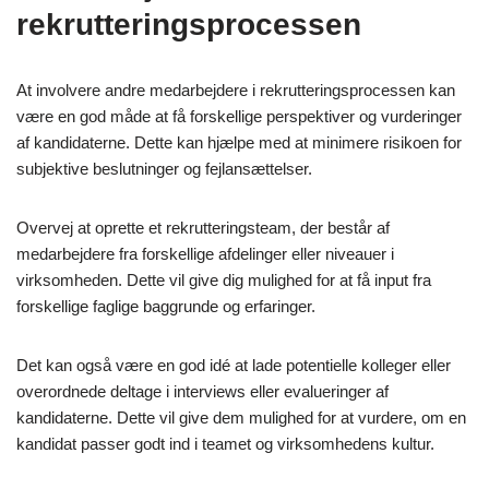
rekrutteringsprocessen
At involvere andre medarbejdere i rekrutteringsprocessen kan
være en god måde at få forskellige perspektiver og vurderinger
af kandidaterne. Dette kan hjælpe med at minimere risikoen for
subjektive beslutninger og fejlansættelser.
Overvej at oprette et rekrutteringsteam, der består af
medarbejdere fra forskellige afdelinger eller niveauer i
virksomheden. Dette vil give dig mulighed for at få input fra
forskellige faglige baggrunde og erfaringer.
Det kan også være en god idé at lade potentielle kolleger eller
overordnede deltage i interviews eller evalueringer af
kandidaterne. Dette vil give dem mulighed for at vurdere, om en
kandidat passer godt ind i teamet og virksomhedens kultur.