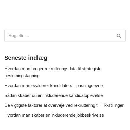
Seneste indlæg
Hvordan man bruger rekrutteringsdata til strategisk
beslutningstagning
Hvordan man evaluerer kandidaters tilpasningsevne
Sådan skaber du en inkluderende kandidatoplevelse
De vigtigste faktorer at overveje ved rekruttering til HR-stillinger
Hvordan man skaber en inkluderende jobbeskrivelse