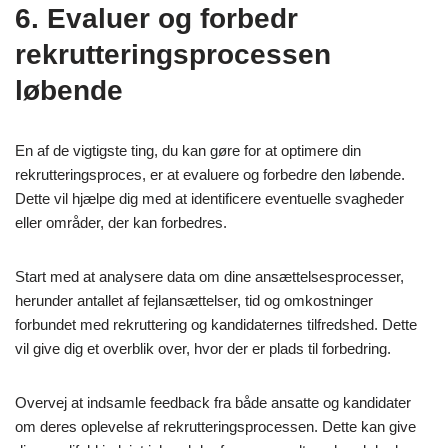
6. Evaluer og forbedr
rekrutteringsprocessen
løbende
En af de vigtigste ting, du kan gøre for at optimere din
rekrutteringsproces, er at evaluere og forbedre den løbende.
Dette vil hjælpe dig med at identificere eventuelle svagheder
eller områder, der kan forbedres.
Start med at analysere data om dine ansættelsesprocesser,
herunder antallet af fejlansættelser, tid og omkostninger
forbundet med rekruttering og kandidaternes tilfredshed. Dette
vil give dig et overblik over, hvor der er plads til forbedring.
Overvej at indsamle feedback fra både ansatte og kandidater
om deres oplevelse af rekrutteringsprocessen. Dette kan give