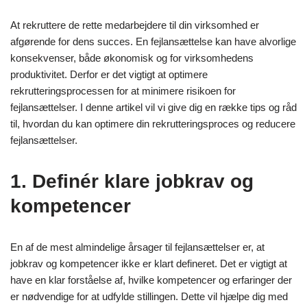
At rekruttere de rette medarbejdere til din virksomhed er
afgørende for dens succes. En fejlansættelse kan have alvorlige
konsekvenser, både økonomisk og for virksomhedens
produktivitet. Derfor er det vigtigt at optimere
rekrutteringsprocessen for at minimere risikoen for
fejlansættelser. I denne artikel vil vi give dig en række tips og råd
til, hvordan du kan optimere din rekrutteringsproces og reducere
fejlansættelser.
1. Definér klare jobkrav og
kompetencer
En af de mest almindelige årsager til fejlansættelser er, at
jobkrav og kompetencer ikke er klart defineret. Det er vigtigt at
have en klar forståelse af, hvilke kompetencer og erfaringer der
er nødvendige for at udfylde stillingen. Dette vil hjælpe dig med