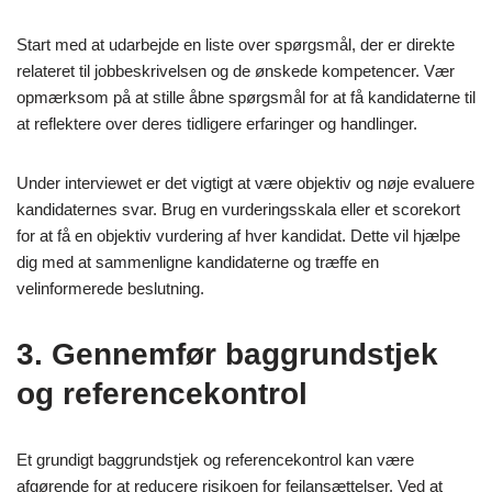
Start med at udarbejde en liste over spørgsmål, der er direkte
relateret til jobbeskrivelsen og de ønskede kompetencer. Vær
opmærksom på at stille åbne spørgsmål for at få kandidaterne til
at reflektere over deres tidligere erfaringer og handlinger.
Under interviewet er det vigtigt at være objektiv og nøje evaluere
kandidaternes svar. Brug en vurderingsskala eller et scorekort
for at få en objektiv vurdering af hver kandidat. Dette vil hjælpe
dig med at sammenligne kandidaterne og træffe en
velinformerede beslutning.
3. Gennemfør baggrundstjek
og referencekontrol
Et grundigt baggrundstjek og referencekontrol kan være
afgørende for at reducere risikoen for fejlansættelser. Ved at