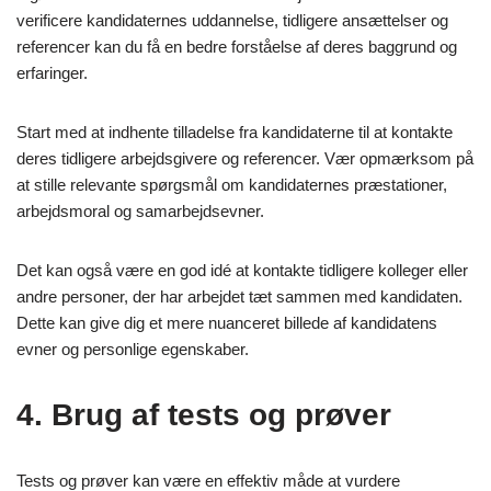
verificere kandidaternes uddannelse, tidligere ansættelser og
referencer kan du få en bedre forståelse af deres baggrund og
erfaringer.
Start med at indhente tilladelse fra kandidaterne til at kontakte
deres tidligere arbejdsgivere og referencer. Vær opmærksom på
at stille relevante spørgsmål om kandidaternes præstationer,
arbejdsmoral og samarbejdsevner.
Det kan også være en god idé at kontakte tidligere kolleger eller
andre personer, der har arbejdet tæt sammen med kandidaten.
Dette kan give dig et mere nuanceret billede af kandidatens
evner og personlige egenskaber.
4. Brug af tests og prøver
Tests og prøver kan være en effektiv måde at vurdere