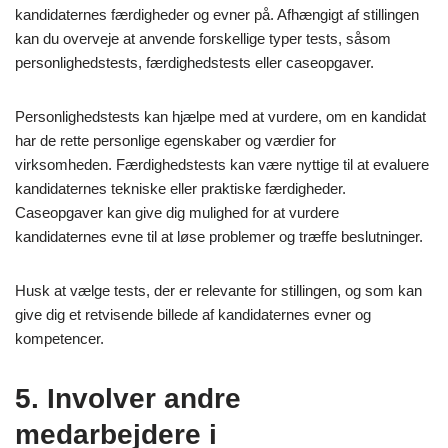
kandidaternes færdigheder og evner på. Afhængigt af stillingen
kan du overveje at anvende forskellige typer tests, såsom
personlighedstests, færdighedstests eller caseopgaver.
Personlighedstests kan hjælpe med at vurdere, om en kandidat
har de rette personlige egenskaber og værdier for
virksomheden. Færdighedstests kan være nyttige til at evaluere
kandidaternes tekniske eller praktiske færdigheder.
Caseopgaver kan give dig mulighed for at vurdere
kandidaternes evne til at løse problemer og træffe beslutninger.
Husk at vælge tests, der er relevante for stillingen, og som kan
give dig et retvisende billede af kandidaternes evner og
kompetencer.
5. Involver andre
medarbejdere i