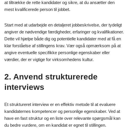
at tiltrække de rette kandidater og sikre, at du ansætter den
mest kvalificerede person til jobbet.
Start med at udarbejde en detaljeret jobbeskrivelse, der tydeligt
angiver de nødvendige færdigheder, erfaringer og kvalifikationer.
Dette vil hjælpe både dig og potentielle kandidater med at få en
klar forståelse af stillingens krav. Vær også opmærksom på at
angive eventuelle specifikke personlige egenskaber eller
værdier, der er vigtige for virksomhedens kultur.
2. Anvend strukturerede
interviews
Et struktureret interview er en effektiv metode til at evaluere
kandidaternes kompetencer og personlige egenskaber. Ved at
have en fast struktur og en liste over relevante spørgsmål kan
du bedre vurdere, om en kandidat er egnet til stillingen.