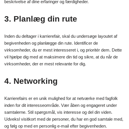
beskrivelse af dine erfaringer og færdigheder.
3. Planlæg din rute
Inden du deltager i karrierefair, skal du undersøge layoutet af
begivenheden og planlægge din rute. Identificer de
virksomheder, du er mest interesseret i, og prioritér dem. Dette
vil hjælpe dig med at maksimere din tid og sikre, at du når de
virksomheder, der er mest relevante for dig.
4. Networking
Karrierefairs er en unik mulighed for at netværke med fagfolk
inden for dit interesseområde. Vær åben og engageret under
samtalerne. Stil spørgsmål, vis interesse og del din viden.
Udveksl visitkort med de personer, du har en god samtale med,
og følg op med en personlig e-mail efter begivenheden.