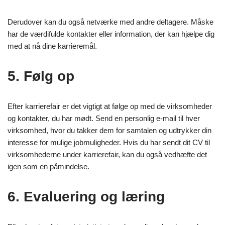
Derudover kan du også netværke med andre deltagere. Måske
har de værdifulde kontakter eller information, der kan hjælpe dig
med at nå dine karrieremål.
5. Følg op
Efter karrierefair er det vigtigt at følge op med de virksomheder
og kontakter, du har mødt. Send en personlig e-mail til hver
virksomhed, hvor du takker dem for samtalen og udtrykker din
interesse for mulige jobmuligheder. Hvis du har sendt dit CV til
virksomhederne under karrierefair, kan du også vedhæfte det
igen som en påmindelse.
6. Evaluering og læring