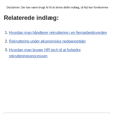
Relaterede indlæg:
Hvordan man håndterer rekruttering i en fjernarbejdsverden
Rekruttering under økonomiske nedgangstider
Hvordan man bruger HR-tech til at forbedre
rekrutteringsprocessen