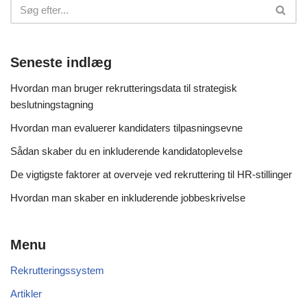
Seneste indlæg
Hvordan man bruger rekrutteringsdata til strategisk
beslutningstagning
Hvordan man evaluerer kandidaters tilpasningsevne
Sådan skaber du en inkluderende kandidatoplevelse
De vigtigste faktorer at overveje ved rekruttering til HR-stillinger
Hvordan man skaber en inkluderende jobbeskrivelse
Menu
Rekrutteringssystem
Artikler