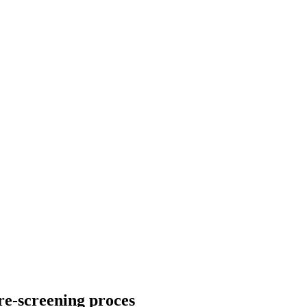
e-screening proces