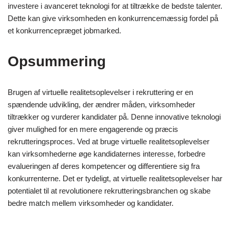
investere i avanceret teknologi for at tiltrække de bedste talenter.
Dette kan give virksomheden en konkurrencemæssig fordel på
et konkurrencepræget jobmarked.
Opsummering
Brugen af virtuelle realitetsoplevelser i rekruttering er en
spændende udvikling, der ændrer måden, virksomheder
tiltrækker og vurderer kandidater på. Denne innovative teknologi
giver mulighed for en mere engagerende og præcis
rekrutteringsproces. Ved at bruge virtuelle realitetsoplevelser
kan virksomhederne øge kandidaternes interesse, forbedre
evalueringen af deres kompetencer og differentiere sig fra
konkurrenterne. Det er tydeligt, at virtuelle realitetsoplevelser har
potentialet til at revolutionere rekrutteringsbranchen og skabe
bedre match mellem virksomheder og kandidater.