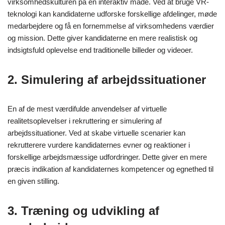
virksomhedskulturen på en interaktiv måde. Ved at bruge VR-
teknologi kan kandidaterne udforske forskellige afdelinger, møde
medarbejdere og få en fornemmelse af virksomhedens værdier
og mission. Dette giver kandidaterne en mere realistisk og
indsigtsfuld oplevelse end traditionelle billeder og videoer.
2. Simulering af arbejdssituationer
En af de mest værdifulde anvendelser af virtuelle
realitetsoplevelser i rekruttering er simulering af
arbejdssituationer. Ved at skabe virtuelle scenarier kan
rekrutterere vurdere kandidaternes evner og reaktioner i
forskellige arbejdsmæssige udfordringer. Dette giver en mere
præcis indikation af kandidaternes kompetencer og egnethed til
en given stilling.
3. Træning og udvikling af