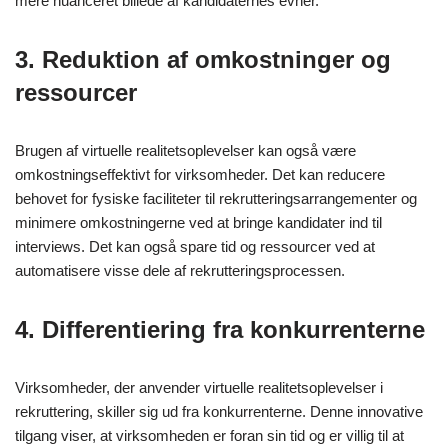
mere nuanceret billede af kandidaternes evner.
3. Reduktion af omkostninger og
ressourcer
Brugen af virtuelle realitetsoplevelser kan også være
omkostningseffektivt for virksomheder. Det kan reducere
behovet for fysiske faciliteter til rekrutteringsarrangementer og
minimere omkostningerne ved at bringe kandidater ind til
interviews. Det kan også spare tid og ressourcer ved at
automatisere visse dele af rekrutteringsprocessen.
4. Differentiering fra konkurrenterne
Virksomheder, der anvender virtuelle realitetsoplevelser i
rekruttering, skiller sig ud fra konkurrenterne. Denne innovative
tilgang viser, at virksomheden er foran sin tid og er villig til at