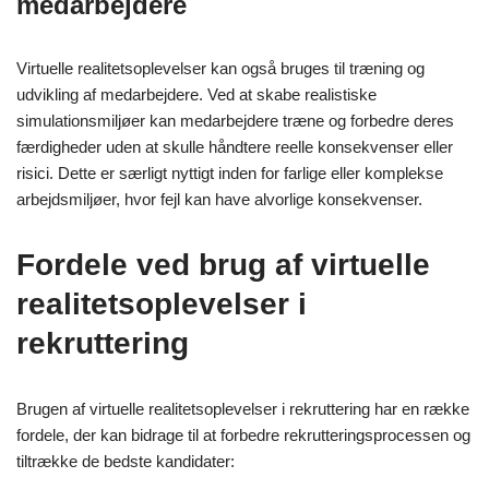
medarbejdere
Virtuelle realitetsoplevelser kan også bruges til træning og
udvikling af medarbejdere. Ved at skabe realistiske
simulationsmiljøer kan medarbejdere træne og forbedre deres
færdigheder uden at skulle håndtere reelle konsekvenser eller
risici. Dette er særligt nyttigt inden for farlige eller komplekse
arbejdsmiljøer, hvor fejl kan have alvorlige konsekvenser.
Fordele ved brug af virtuelle
realitetsoplevelser i
rekruttering
Brugen af virtuelle realitetsoplevelser i rekruttering har en række
fordele, der kan bidrage til at forbedre rekrutteringsprocessen og
tiltrække de bedste kandidater: