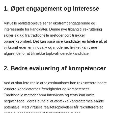
1. Øget engagement og interesse
Virtuelle realitetsoplevelser er ekstremt engagerende og
interessante for kandidater. Denne nye tilgang til rekruttering
skiller sig ud fra traditionelle metoder og tiltrækker
opmærksomhed. Det kan også give kandidater en følelse af, at
virksomheden er innovativ og moderne, hvilket kan være
afgørende for at tiltrække topkvalificerede kandidater.
2. Bedre evaluering af kompetencer
Ved at simulere reelle arbejdssituationer kan rekrutterere bedre
vurdere kandidaternes færdigheder og kompetencer.
Traditionelle metoder som interviews og tests kan være
begrænsede i deres evne til at afdække kandidaternes sande
potentiale. Med virtuelle realitetsoplevelser får rekrutterere et