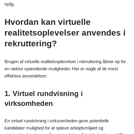
nylig.
Hvordan kan virtuelle
realitetsoplevelser anvendes i
rekruttering?
Brugen af virtuelle realitetsoplevelser i rekruttering åbner op for
en række spændende muligheder. Her er nogle af de mest
effektive anvendelser:
1. Virtuel rundvisning i
virksomheden
En virtuel rundvisning i virksomheden giver potentielle
kandidater mulighed for at opleve arbejdsmiljøet og