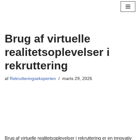
Spring
til
indhold
Brug af virtuelle
realitetsoplevelser i
rekruttering
af
Rekrutteringseksperten
marts 29, 2026
Brug af virtuelle realitetsoplevelser i rekruttering er en innovativ