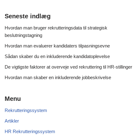
Seneste indlæg
Hvordan man bruger rekrutteringsdata til strategisk
beslutningstagning
Hvordan man evaluerer kandidaters tilpasningsevne
Sådan skaber du en inkluderende kandidatoplevelse
De vigtigste faktorer at overveje ved rekruttering til HR-stillinger
Hvordan man skaber en inkluderende jobbeskrivelse
Menu
Rekrutteringssystem
Artikler
HR Rekrutteringssystem