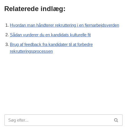
Relaterede indlæg:
Hvordan man håndterer rekruttering i en fjernarbejdsverden
Sådan vurderer du en kandidats kulturelle fit
Brug af feedback fra kandidater til at forbedre
rekrutteringsprocessen