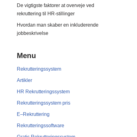
De vigtigste faktorer at overveje ved
rekruttering til HR-stillinger
Hvordan man skaber en inkluderende
jobbeskrivelse
Menu
Rekrutteringssystem
Artikler
HR Rekrutteringssystem
Rekrutteringssystem pris
E–Rekruttering
Rekrutteringssoftware
Gratis Rekrutteringssystem