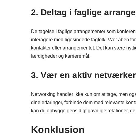
2. Deltag i faglige arrang
Deltagelse i faglige arrangementer som konferen
interagere med ligesindede fagfolk. Vær åben for 
kontakter efter arrangementet. Det kan være nytti
færdigheder og karrieremål.
3. Vær en aktiv netværker
Networking handler ikke kun om at tage, men også 
dine erfaringer, forbinde dem med relevante konta
kan du opbygge gensidigt gavnlige relationer, de
Konklusion